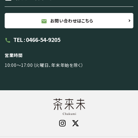
お問い合わせはこちら
mail
TEL : 0466-54-9205
call
営業時間
10:00～17:00（火曜日、年末年始を除く）