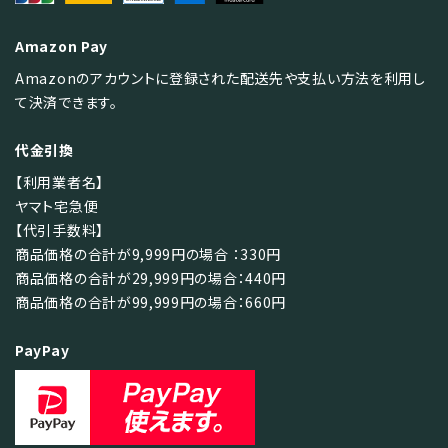
Amazon Pay
検索する
Amazonのアカウントに登録された配送先や支払い方法を利用し
て決済できます。
代金引換
【利用業者名】
ヤマト宅急便
【代引手数料】
商品価格の合計が9,999円の場合 ：330円
商品価格の合計が29,999円の場合：440円
商品価格の合計が99,999円の場合：660円
PayPay