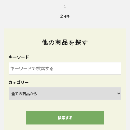
1
全4件
他の商品を探す
キーワード
カテゴリー
検索する