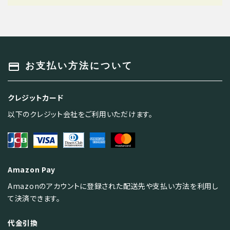
キーワード
payment
お支払い方法について
クレジットカード
カテゴリー
以下のクレジット会社をご利用いただけます。
Amazon Pay
検索する
Amazonのアカウントに登録された配送先や支払い方法を利用し
て決済できます。
代金引換