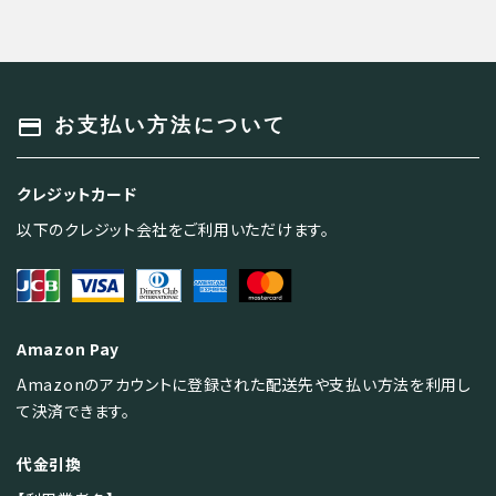
キーワード
payment
お支払い方法について
クレジットカード
カテゴリー
以下のクレジット会社をご利用いただけます。
Amazon Pay
検索する
Amazonのアカウントに登録された配送先や支払い方法を利用し
て決済できます。
代金引換