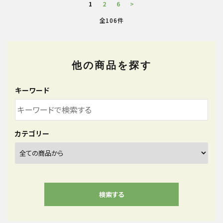
1
2
6
>
全106件
他の商品を探す
キーワード
カテゴリー
検索する