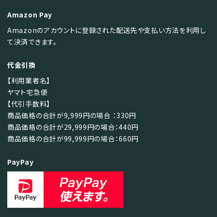
Amazon Pay
Amazonのアカウントに登録された配送先や支払い方法を利用し
て決済できます。
代金引換
【利用業者名】
ヤマト宅急便
【代引手数料】
商品価格の合計が9,999円の場合 ：330円
商品価格の合計が29,999円の場合：440円
商品価格の合計が99,999円の場合：660円
PayPay