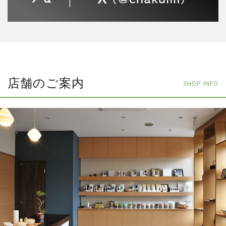
店舗のご案内
SHOP INFO