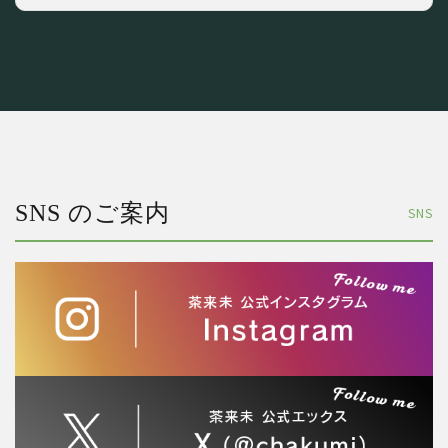
SNS のご案内
SNS