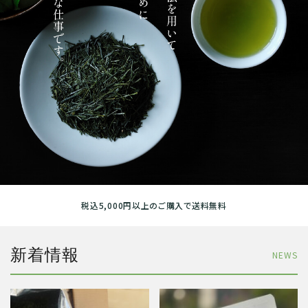
税込5,000円以上のご購入で送料無料
新着情報
NEWS