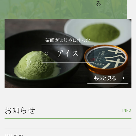
もっと見る
お知らせ
INFO