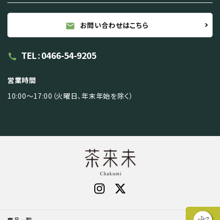
お問い合わせはこちら
mail
TEL : 0466-54-9205
call
営業時間
10:00～17:00（火曜日、年末年始を除く）
商品一覧