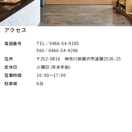
アクセス
電話番号
TEL／0466-54-9205
FAX／0466-54-9206
住所
〒252-0816 神奈川県藤沢市遠藤2526-25
定休日
火曜日（年末年始）
営業時間
10：00〜17：00
駐車場
6台