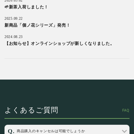
2026.05.02
🌱新茶入荷しました！
2025.09.22
新商品「個ノ花シリーズ」発売！
2024.08.23
【お知らせ】オンラインショップが新しくなりました。
よくあるご質問
FAQ
商品購入のキャンセルは可能でしょうか