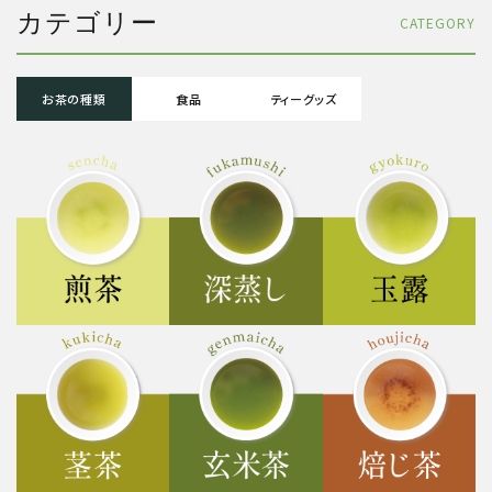
カテゴリー
CATEGORY
お茶の種類
食品
ティーグッズ