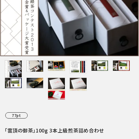
特集アイテムから探す
ガイドライン
77pt
「雲頂の御茶」100g 3本上級煎茶詰め合わせ