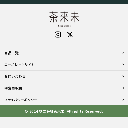
商品一覧
コーポレートサイト
お問い合わせ
特定商取引
プライバシーポリシー
© 2024 株式会社茶来未. All rights Reserved.