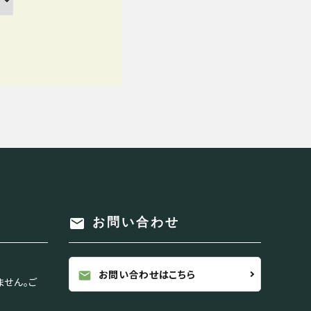
mail
お問い合わせ
お問い合わせはこちら
mail
ません。ご