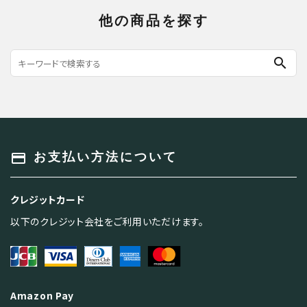
他の商品を探す
search
payment
お支払い方法について
クレジットカード
以下のクレジット会社をご利用いただけます。
Amazon Pay