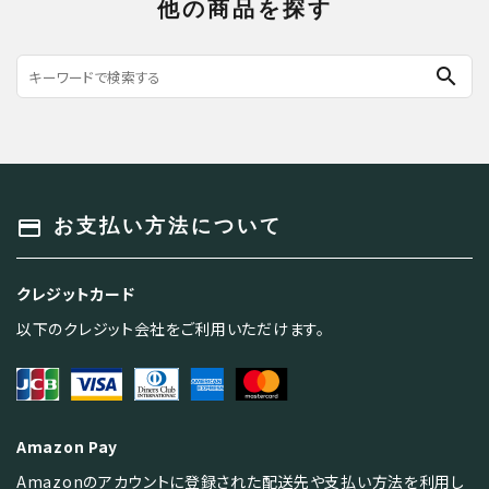
他の商品を探す
search
payment
お支払い方法について
クレジットカード
以下のクレジット会社をご利用いただけます。
Amazon Pay
Amazonのアカウントに登録された配送先や支払い方法を利用し