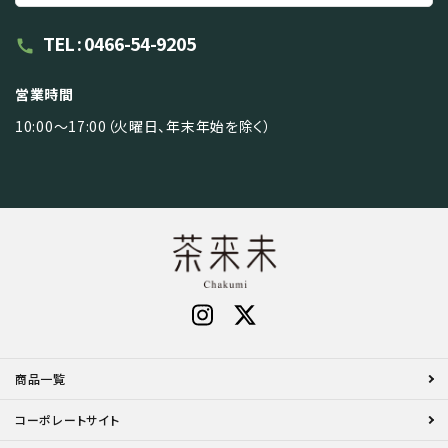
TEL : 0466-54-9205
call
営業時間
10:00～17:00（火曜日、年末年始を除く）
商品一覧
コーポレートサイト