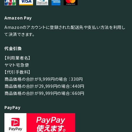
Amazon Pay
Amazonのアカウントに登録された配送先や支払い方法を利用し
て決済できます。
代金引換
【利用業者名】
ヤマト宅急便
【代引手数料】
商品価格の合計が9,999円の場合 ：330円
商品価格の合計が29,999円の場合：440円
商品価格の合計が99,999円の場合：660円
PayPay