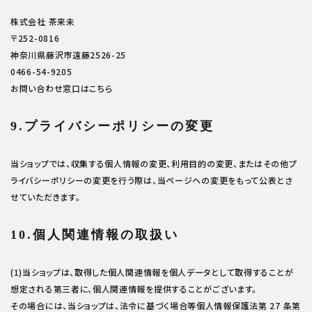
株式会社 茶来未
〒252-0816
神奈川県藤沢市遠藤2526-25
0466-54-9205
お問い合わせ窓口はこちら
9.プライバシーポリシーの変更
当ショップでは、収集する個人情報の変更、利用目的の変更、またはその他プ
ライバシーポリシーの変更を行う際は、当ページへの変更をもって公表とさ
せていただきます。
10.個人関連情報の取扱い
(1)当ショップは、取得した個人関連情報を個人データとして取得することが
想定される第三者に、個人関連情報を提供することがございます。
その場合には、当ショップは、法令に基づく場合等個人情報保護法第 27 条第