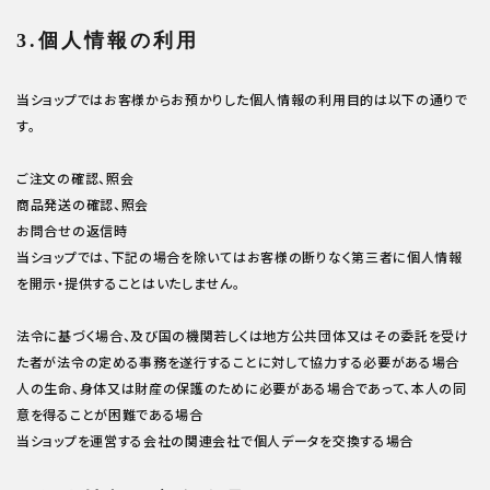
3.個人情報の利用
当ショップではお客様からお預かりした個人情報の利用目的は以下の通りで
す。
ご注文の確認、照会
商品発送の確認、照会
お問合せの返信時
当ショップでは、下記の場合を除いてはお客様の断りなく第三者に個人情報
を開示・提供することはいたしません。
法令に基づく場合、及び国の機関若しくは地方公共団体又はその委託を受け
た者が法令の定める事務を遂行することに対して協力する必要がある場合
人の生命、身体又は財産の保護のために必要がある場合であって、本人の同
意を得ることが困難である場合
当ショップを運営する会社の関連会社で個人データを交換する場合