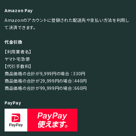
Amazon Pay
検索する
Amazonのアカウントに登録された配送先や支払い方法を利用し
て決済できます。
代金引換
【利用業者名】
ヤマト宅急便
【代引手数料】
商品価格の合計が9,999円の場合 ：330円
商品価格の合計が29,999円の場合：440円
商品価格の合計が99,999円の場合：660円
PayPay