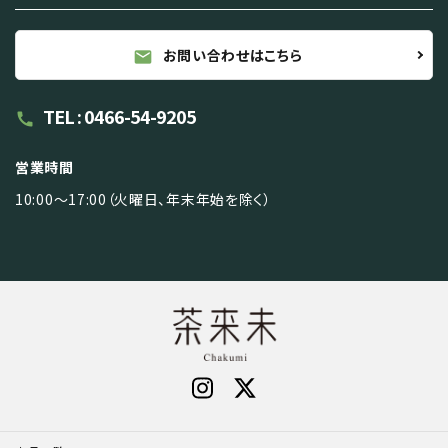
お問い合わせはこちら
mail
TEL : 0466-54-9205
call
営業時間
10:00～17:00（火曜日、年末年始を除く）