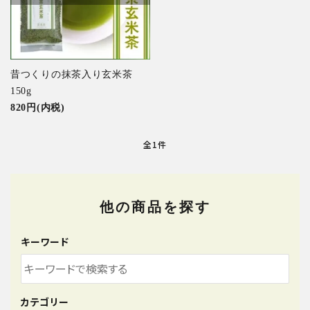
特集アイテムから探す
ガイドライン
昔つくりの抹茶入り玄米茶
150g
820円(内税)
全1件
他の商品を探す
キーワード
カテゴリー