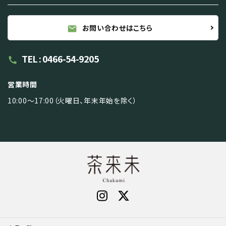
お問い合わせはこちら
mail
TEL : 0466-54-9205
call
営業時間
10:00～17:00（火曜日、年末年始を除く）