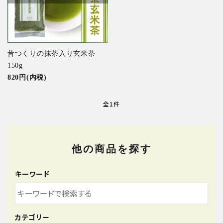
特集アイテムから探す
ガイドライン
昔つくりの抹茶入り玄米茶
150g
820円(内税)
全1件
他の商品を探す
キーワード
カテゴリー