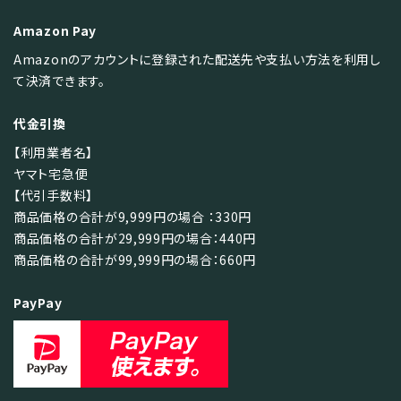
Amazon Pay
検索する
Amazonのアカウントに登録された配送先や支払い方法を利用し
て決済できます。
代金引換
【利用業者名】
ヤマト宅急便
【代引手数料】
商品価格の合計が9,999円の場合 ：330円
商品価格の合計が29,999円の場合：440円
商品価格の合計が99,999円の場合：660円
PayPay