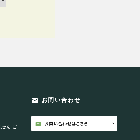
mail
お問い合わせ
お問い合わせはこちら
mail
ません。ご