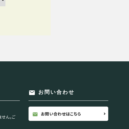
mail
お問い合わせ
お問い合わせはこちら
mail
ません。ご