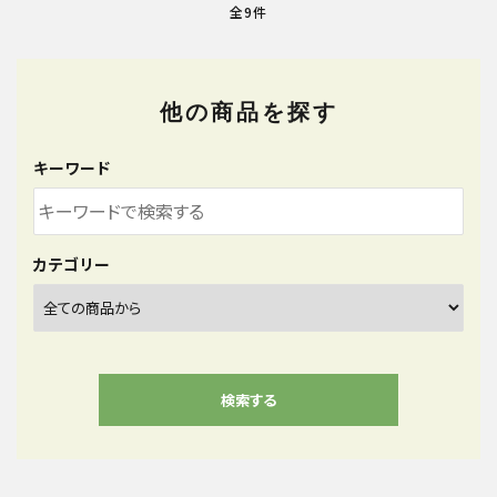
全9件
他の商品を探す
キーワード
カテゴリー
検索する