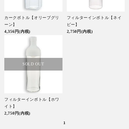
カークボトル【オリーブグリ
フィルターインボトル【ネイ
ーン】
ビー】
4,356円(内税)
2,750円(内税)
SOLD OUT
フィルターインボトル【ホワ
イト】
2,750円(内税)
1