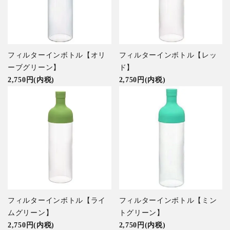
特集アイテムから探す
ガイドライン
フィルターインボトル【オリ
フィルターインボトル【レッ
ーブグリーン】
ド】
2,750円(内税)
2,750円(内税)
フィルターインボトル【ライ
フィルターインボトル【ミン
ムグリーン】
トグリーン】
2,750円(内税)
2,750円(内税)