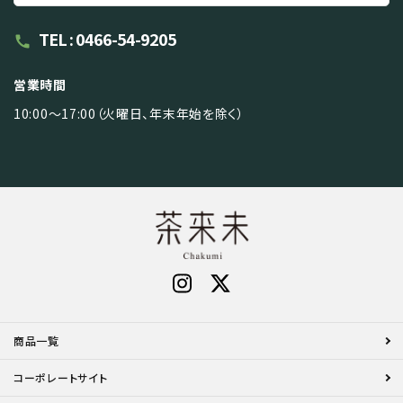
TEL : 0466-54-9205
call
営業時間
10:00～17:00（火曜日、年末年始を除く）
商品一覧
コーポレートサイト