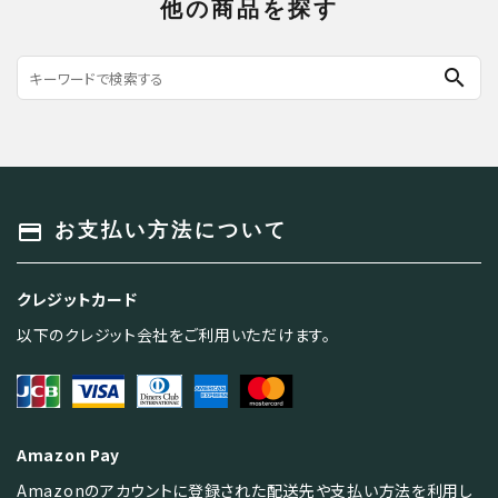
他の商品を探す
search
payment
お支払い方法について
クレジットカード
以下のクレジット会社をご利用いただけます。
Amazon Pay
Amazonのアカウントに登録された配送先や支払い方法を利用し