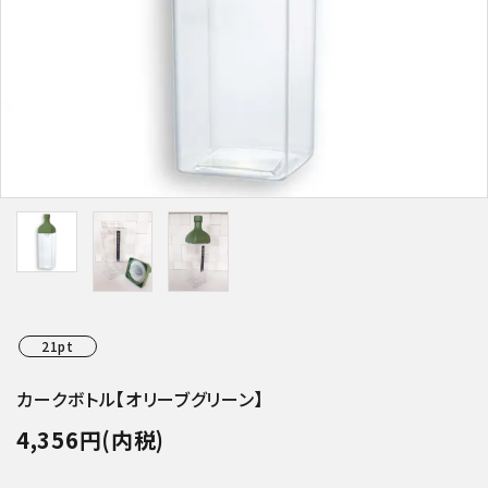
特集アイテムから探す
ガイドライン
21pt
カークボトル【オリーブグリーン】
4,356円(内税)