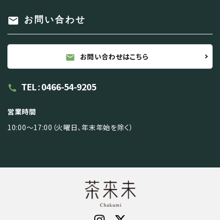
mail
お問い合わせ
お問い合わせはこちら
mail
TEL : 0466-54-9205
call
営業時間
10:00～17:00（火曜日、年末年始を除く）