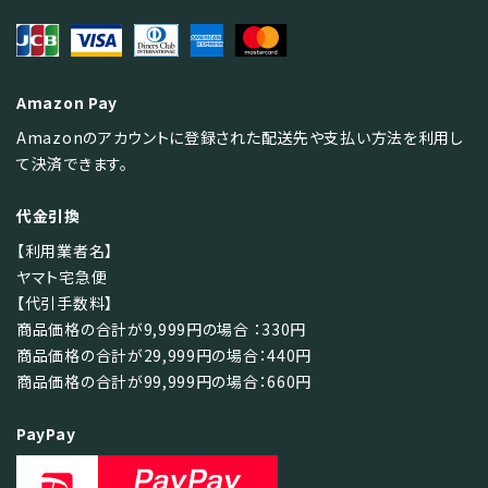
Amazon Pay
検索する
Amazonのアカウントに登録された配送先や支払い方法を利用し
て決済できます。
代金引換
【利用業者名】
ヤマト宅急便
【代引手数料】
商品価格の合計が9,999円の場合 ：330円
商品価格の合計が29,999円の場合：440円
商品価格の合計が99,999円の場合：660円
PayPay