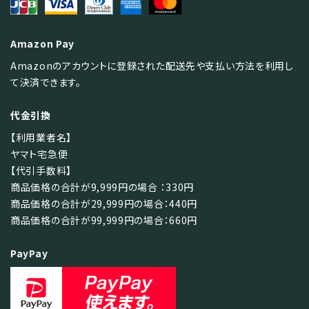
Amazon Pay
Amazonのアカウントに登録された配送先や支払い方法を利用し
て決済できます。
代金引換
【利用業者名】
ヤマト宅急便
【代引手数料】
商品価格の合計が9,999円の場合 ：330円
商品価格の合計が29,999円の場合：440円
商品価格の合計が99,999円の場合：660円
PayPay