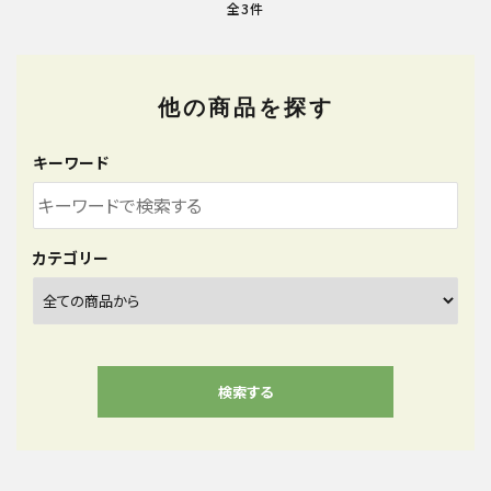
全3件
他の商品を探す
キーワード
カテゴリー
検索する