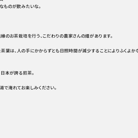
なものが飲みたいな。
無縁のお茶栽培を行う、こだわりの農家さんの畑があります。
茶葉は、人の手にかからずとも日照時間が減少することによりふくよか
、日本が誇る煎茶。
湯で淹れてお楽しみください。