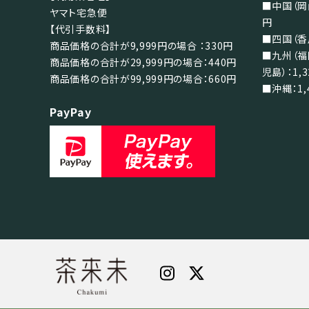
■中国（岡山
ヤマト宅急便
円
【代引手数料】
■四国（香川
商品価格の合計が9,999円の場合 ：330円
■九州（福
商品価格の合計が29,999円の場合：440円
児島）：1,
商品価格の合計が99,999円の場合：660円
■沖縄：1,
PayPay