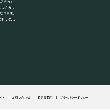
だきます。
につきまし
だきます。
負担いたし
イト
お問い合わせ
特定商取引
プライバシーポリシー