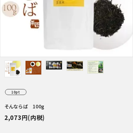
特集アイテムから探す
ガイドライン
10pt
そんならば 100g
2,073円(内税)