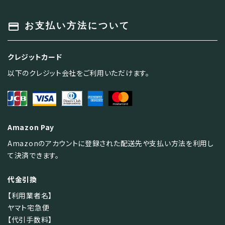
payment
お支払い方法について
クレジットカード
以下のクレジット会社をご利用いただけます。
Amazon Pay
Amazonのアカウントに登録された配送先や支払い方法を利用し
て決済できます。
代金引換
【利用業者名】
ヤマト宅急便
【代引手数料】