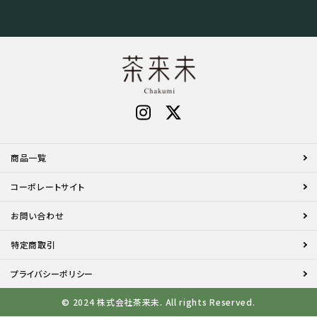
商品一覧
コーポレートサイト
お問い合わせ
特定商取引
プライバシーポリシー
© 2024 株式会社茶来未. All rights Reserved.