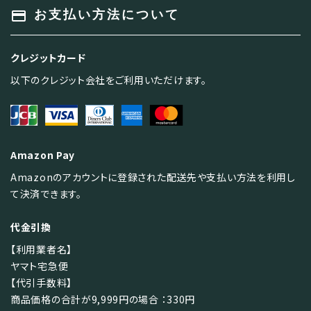
payment
お支払い方法について
クレジットカード
以下のクレジット会社をご利用いただけます。
Amazon Pay
Amazonのアカウントに登録された配送先や支払い方法を利用し
て決済できます。
代金引換
【利用業者名】
ヤマト宅急便
【代引手数料】
商品価格の合計が9,999円の場合 ：330円