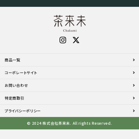
商品一覧
コーポレートサイト
お問い合わせ
特定商取引
プライバシーポリシー
© 2024 株式会社茶来未. All rights Reserved.