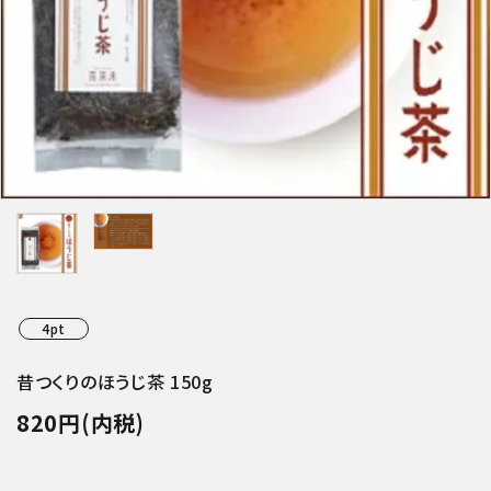
特集アイテムから探す
ガイドライン
4pt
昔つくりのほうじ茶 150g
820円(内税)