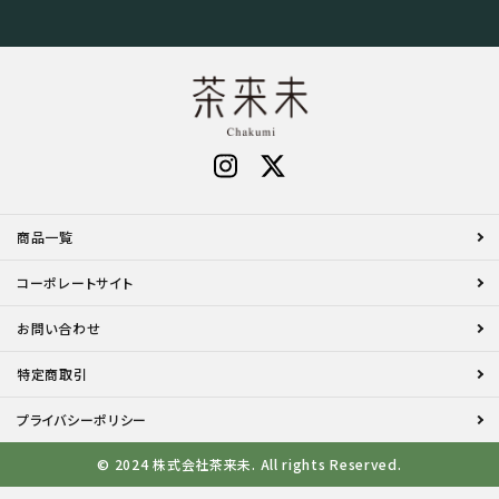
商品一覧
コーポレートサイト
お問い合わせ
特定商取引
プライバシーポリシー
© 2024 株式会社茶来未. All rights Reserved.