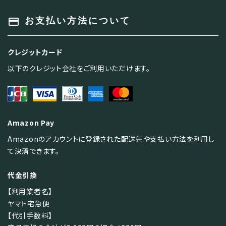
payment
お支払い方法について
クレジットカード
以下のクレジット会社をご利用いただけます。
Amazon Pay
Amazonのアカウントに登録された配送先や支払い方法を利用し
て決済できます。
代金引換
【利用業者名】
ヤマト宅急便
【代引手数料】