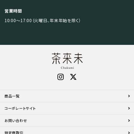
営業時間
10:00～17:00（火曜日、年末年始を除く）
商品一覧
コーポレートサイト
お問い合わせ
特定商取引