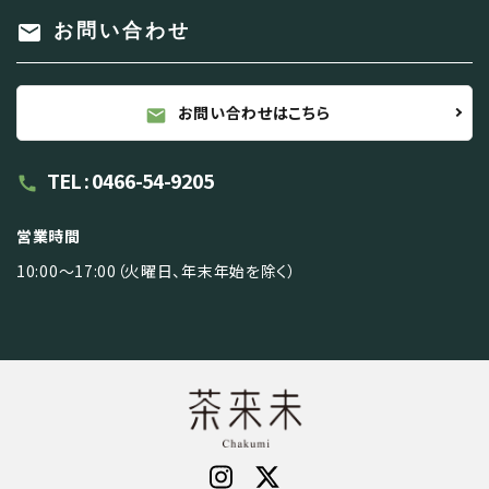
mail
お問い合わせ
お問い合わせはこちら
mail
TEL : 0466-54-9205
call
営業時間
10:00～17:00（火曜日、年末年始を除く）