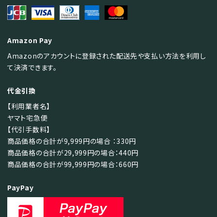
Amazon Pay
Amazonのアカウントに登録された配送先や支払い方法を利用し
て決済できます。
代金引換
【利用業者名】
ヤマト宅急便
【代引手数料】
商品価格の合計が9,999円の場合 ：330円
商品価格の合計が29,999円の場合：440円
商品価格の合計が99,999円の場合：660円
PayPay