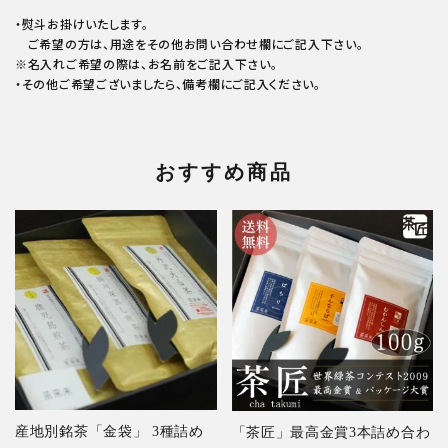
・熨斗お掛けいたします。
ご希望の方は、用途をその他お問い合わせ欄にご記入下さい。
※名入れご希望の際は、お名前をご記入下さい。
・その他ご希望ございましたら、備考欄にご記入ください。
おすすめ商品
産地別銘茶「金袋」 3種詰め
「茶匠」最高金賞3本詰め合わ