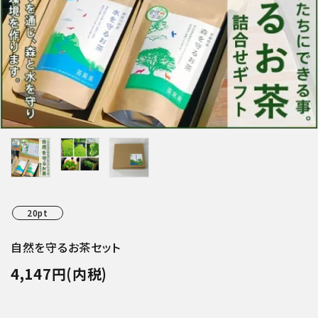
特集アイテムから探す
ガイドライン
20pt
自然を守るお茶セット
4,147円(内税)