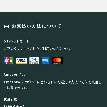
payment
お支払い方法について
クレジットカード
以下のクレジット会社をご利用いただけます。
Amazon Pay
Amazonのアカウントに登録された配送先や支払い方法を利用し
て決済できます。
代金引換
【利用業者名】