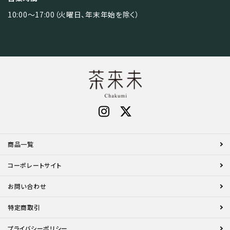
10:00～17:00（火曜日、年末年始を除く）
商品一覧
コーポレートサイト
お問い合わせ
特定商取引
プライバシーポリシー