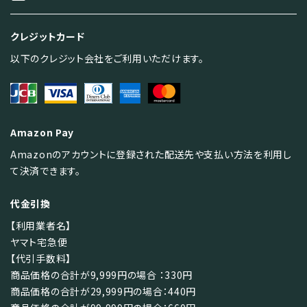
クレジットカード
以下のクレジット会社をご利用いただけます。
Amazon Pay
Amazonのアカウントに登録された配送先や支払い方法を利用し
て決済できます。
代金引換
【利用業者名】
ヤマト宅急便
【代引手数料】
商品価格の合計が9,999円の場合 ：330円
商品価格の合計が29,999円の場合：440円