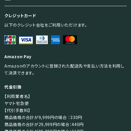
クレジットカード
以下のクレジット会社をご利用いただけます。
Amazon Pay
Amazonのアカウントに登録された配送先や支払い方法を利用し
て決済できます。
代金引換
【利用業者名】
ヤマト宅急便
【代引手数料】
商品価格の合計が9,999円の場合 ：330円
商品価格の合計が29,999円の場合：440円