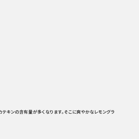
カテキンの含有量が多くなります。そこに爽やかなレモングラ