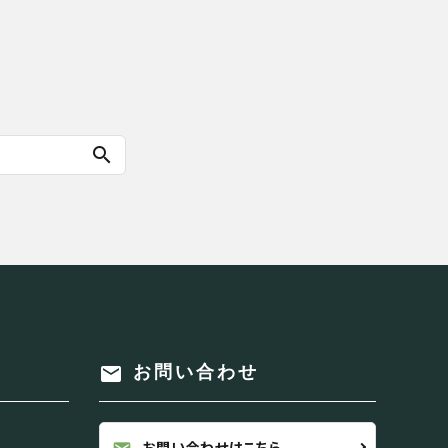
search
mail
お問い合わせ
お問い合わせはこちら