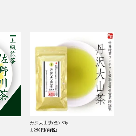
丹沢大山茶(金) 80g
1,296円(内税)